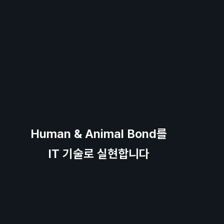
Human & Animal Bond를
IT 기술로 실현합니다