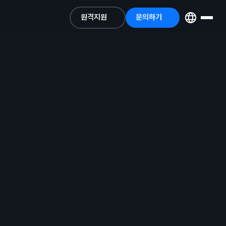
원격지원
문의하기
원격지원
문의하기