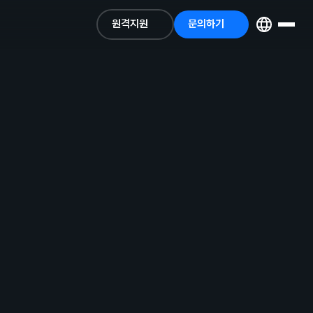
원격지원
문의하기
원격지원
문의하기