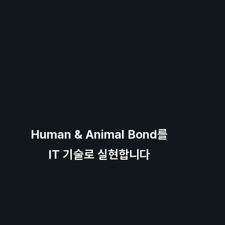
Human & Animal Bond를
IT 기술로 실현합니다