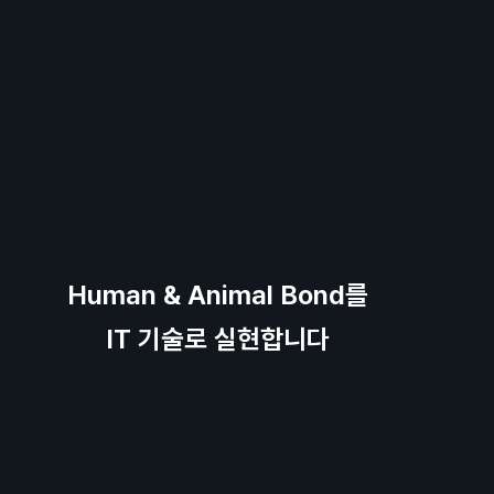
Human & Animal Bond를
IT 기술로 실현합니다