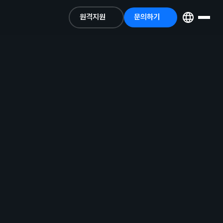
원격지원
문의하기
원격지원
문의하기